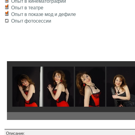
Опыт в кинематографии
Опыт в театре
Опыт в показе мод и дефиле
Опыт фотосессии
Описание: