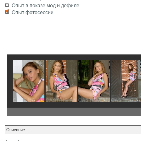
Опыт в показе мод и дефиле
Опыт фотосессии
Описание: