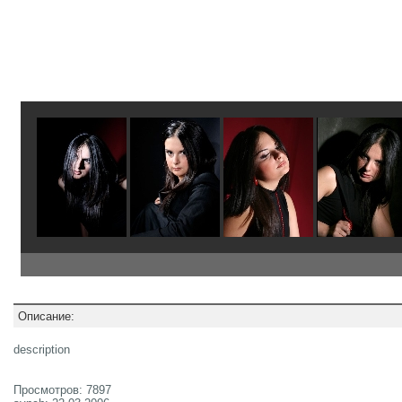
Описание:
description
Просмотров: 7897