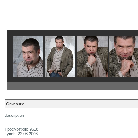
Описание:
description
Просмотров: 9518
synch: 22.03.2006