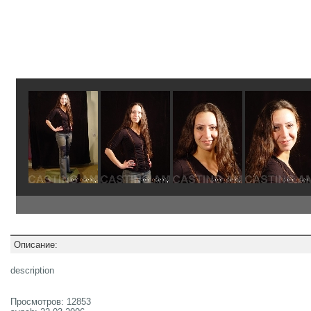
Описание:
description
Просмотров: 12853