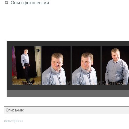
Опыт фотосессии
Описание:
description