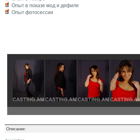
Опыт в показе мод и дефиле
Опыт фотосессии
Описание: