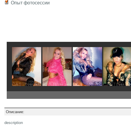
Опыт фотосессии
Описание:
description