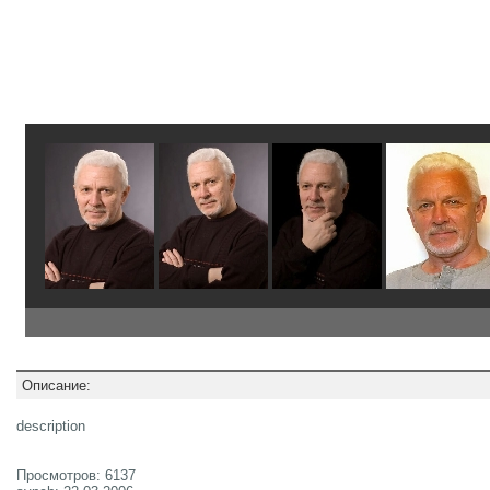
Описание:
description
Просмотров: 6137